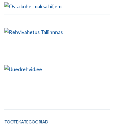
TOOTEKATEGOORIAD