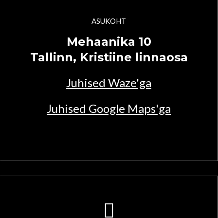
ASUKOHT
Mehaanika 10
Tallinn, Kristiine linnaosa
Juhised Waze'ga
Juhised Google Maps'ga