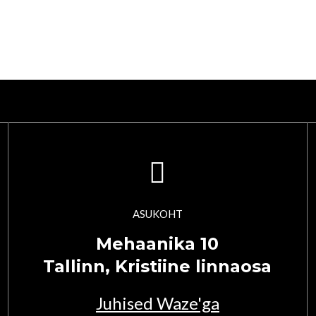
ASUKOHT
Mehaanika 10
Tallinn, Kristiine linnaosa
Juhised Waze'ga