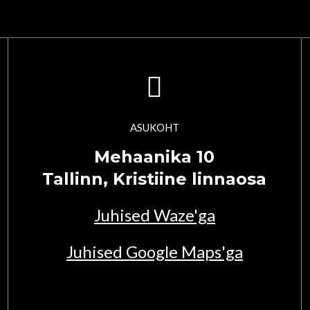
ASUKOHT
Mehaanika 10
Tallinn, Kristiine linnaosa
Juhised Waze'ga
Juhised Google Maps'ga