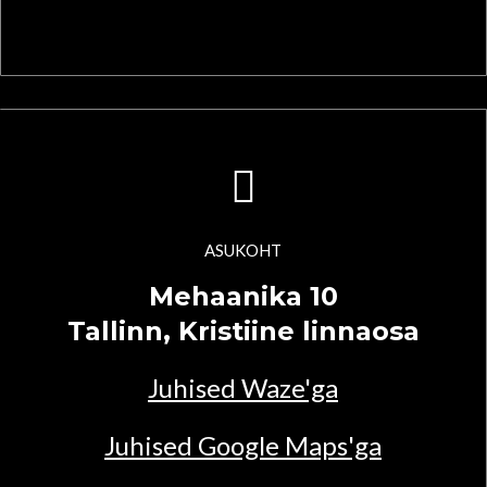
ASUKOHT
Mehaanika 10
Tallinn, Kristiine linnaosa
Juhised Waze'ga
Juhised Google Maps'ga