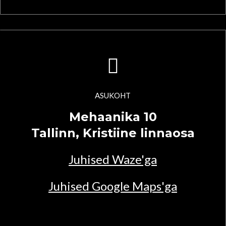
ASUKOHT
Mehaanika 10
Tallinn, Kristiine linnaosa
Juhised Waze'ga
Juhised Google Maps'ga