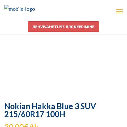
REHVIVAHETUSE BRONEERIMINE
Nokian Hakka Blue 3 SUV
215/60R17 100H