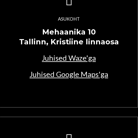
ASUKOHT
Mehaanika 10
Tallinn, Kristiine linnaosa
Juhised Waze'ga
Juhised Google Maps'ga