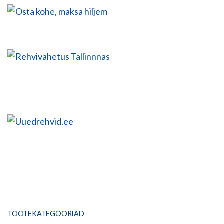
TOOTEKATEGOORIAD