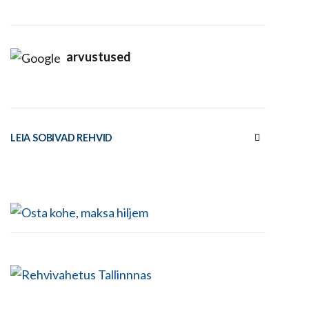
arvustused
LEIA SOBIVAD REHVID