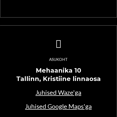
ASUKOHT
Mehaanika 10
Tallinn, Kristiine linnaosa
Juhised Waze'ga
Juhised Google Maps'ga