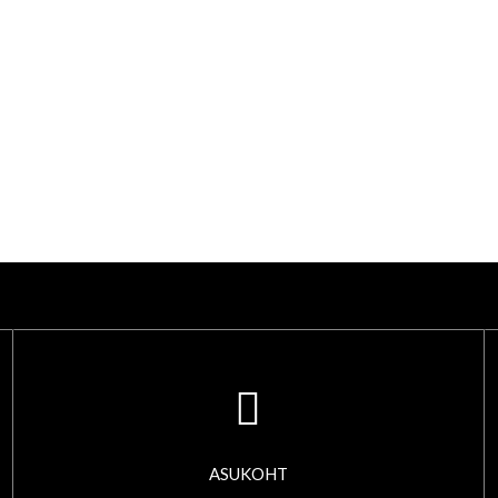
ASUKOHT