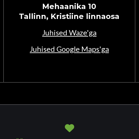
Mehaanika 10
Tallinn, Kristiine linnaosa
Juhised Waze'ga
Juhised Google Maps'ga