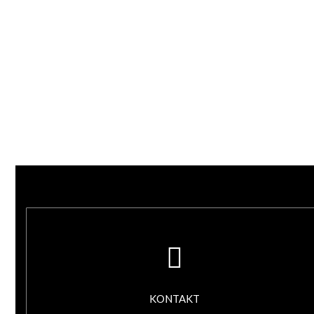
KONTAKT