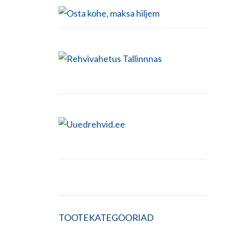
TOOTEKATEGOORIAD