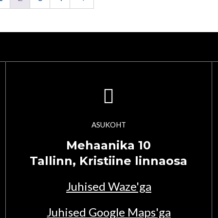
ASUKOHT
Mehaanika 10
Tallinn, Kristiine linnaosa
Juhised Waze'ga
Juhised Google Maps'ga