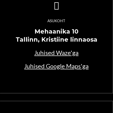
ASUKOHT
Mehaanika 10
Tallinn, Kristiine linnaosa
Juhised Waze'ga
Juhised Google Maps'ga