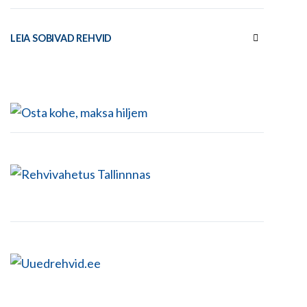
LEIA SOBIVAD REHVID